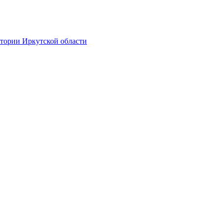
итории Иркутской области