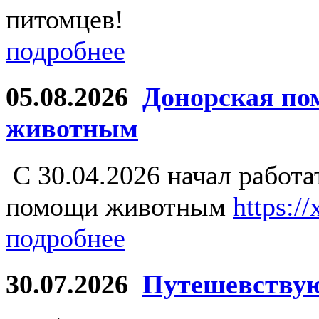
питомцев!
подробнее
05.08.2026
Донорская по
животным
С 30.04.2026 начал работ
помощи животным
https:/
подробнее
30.07.2026
Путешевству