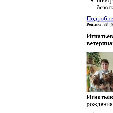
ноябр
безоп
Подробне
Рейтинг:
38
Игнатьев
ветерина
Игнатьев
рождения