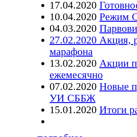
17.04.2020
Готовно
10.04.2020
Режим 
04.03.2020
Парвови
27.02.2020 Акция, 
марафона
13.02.2020
Акции п
ежемесячно
07.02.2020
Новые п
УИ СББЖ
15.01.2020
Итоги р