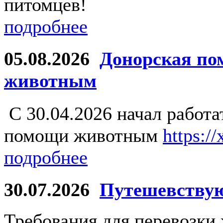
питомцев!
подробнее
05.08.2026
Донорская по
животным
С 30.04.2026 начал работ
помощи животным
https:/
подробнее
30.07.2026
Путешевству
Требования для перевозки