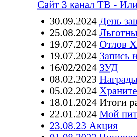
Сайт 3 канал ТВ - Ил
30.09.2024
День за
25.08.2024
Льготны
19.07.2024
Отлов Х
19.07.2024
Запись 
16/02/2024
ЗУД
08.02.2023
Награды
05.02.2024
Храните
18.01.2024 Итоги 
22.01.2024
Мой пит
23.08.23 Акция