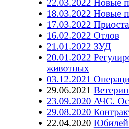
22.03.2022 Новые п
18.03.2022 Новые п
17.03.2022 Приост
16.02.2022 Отлов
21.01.2022 ЗУД
20.01.2022 Регулир
животных
03.12.2021 Операц
29.06.2021
Ветерин
23.09.2020 АЧС. О
29.08.2020 Контрак
22.04.2020
Юбилей