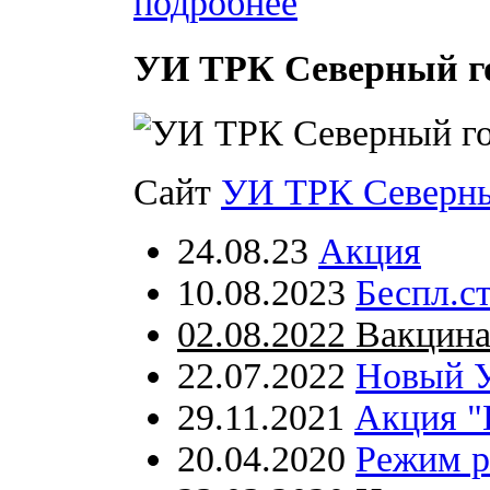
подробнее
УИ ТРК Северный г
Сайт
УИ ТРК Северны
24.08.23
Акция
10.08.2023
Беспл.с
02.08.2022 Вакцин
22.07.2022
Новый 
29.11.2021
Акция 
20.04.2020
Режим 