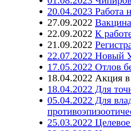
01.08.2023 Чипиро
20.04.2023 Работа 
27.09.2022
Вакцина
22.09.2022
К работ
21.09.2022
Регистр
22.07.2022 Новый 
17.05.2022 Отлов б
18.04.2022 Акция в
18.04.2022 Для точ
05.04.2022 Для вл
противоэпизоотиче
25.03.2022 Целевое