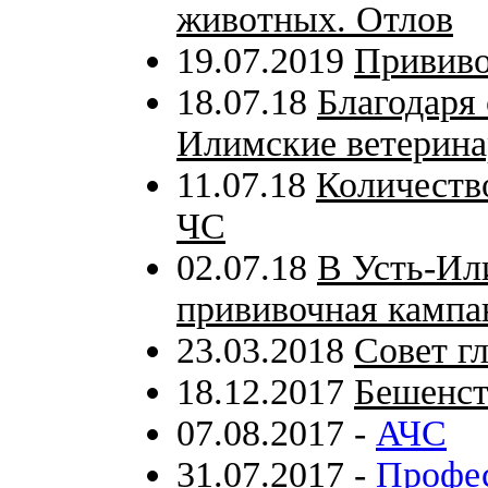
животных. Отлов
19.07.2019
Прививо
18.07.18
Благодаря
Илимские ветерина
11.07.18
Количеств
ЧС
02.07.18
В Усть-Ил
прививочная кампа
23.03.2018
Совет г
18.12.2017
Бешенст
07.08.2017 -
АЧС
31.07.2017 -
Профес