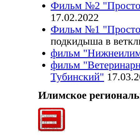
Фильм №2 "Просто
17.02.2022
Фильм №1 "Просто
подкидыша в веткл
фильм "Нижнеилим
фильм "Ветеринарн
Тубинский"
17.03.2
Илимское региональ