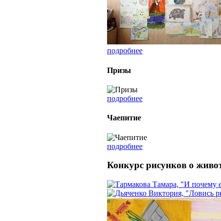
подробнее
Призы
подробнее
Чаепитие
подробнее
Конкурс рисунков о живо