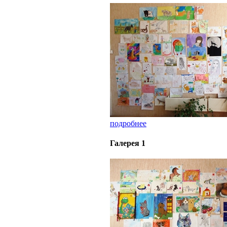
подробнее
Галерея 1