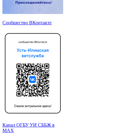
Сообщество ВКонтакте
Канал ОГБУ УИ СББЖ в
МАХ