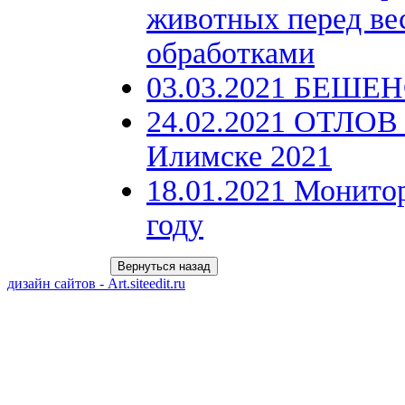
животных перед ве
обработками
03.03.2021 БЕШЕН
24.02.2021 ОТЛОВ ж
Илимске 2021
18.01.2021 Монито
году
дизайн сайтов - Art.siteedit.ru