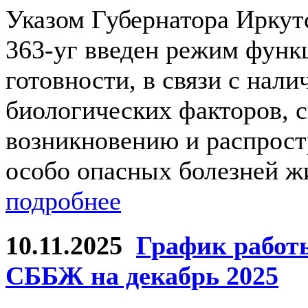
Указом Губернатора Иркутс
363-уг введен режим фун
готовности, в связи с нал
биологических факторов, 
возникновению и распрост
особо опасных болезней ж
подробнее
10.11.2025
График работ
СББЖ на декабрь 2025