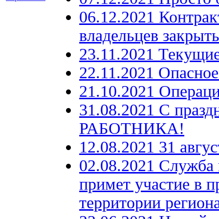
06.12.2021 Контрак
владельцев закрыт
23.11.2021 Текущие
22.11.2021 Опасное
21.10.2021 Операц
31.08.2021 С пр
РАБОТНИКА!
12.08.2021 31 авгу
02.08.2021 Служба
примет участие в п
территории регион