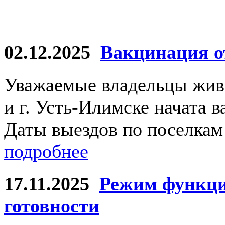
02.12.2025
Вакцинация о
Уважаемые владельцы жив
и г. Усть-Илимске начата 
Даты выездов по поселкам 
подробнее
17.11.2025
Режим функц
готовности