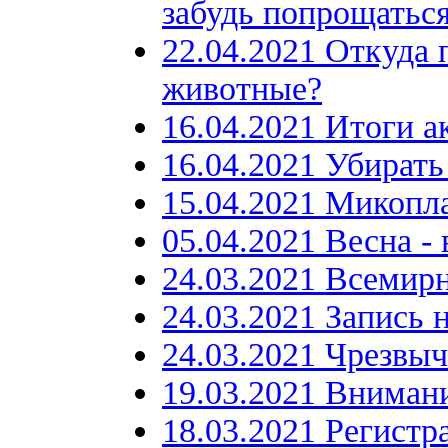
забудь попрощаться
22.04.2021 Откуда
животные?
16.04.2021 Итоги а
16.04.2021 Убирать
15.04.2021 Микопл
05.04.2021 Весна
24.03.2021 Всемир
24.03.2021 Запись 
24.03.2021 Чрезвыч
19.03.2021 Внимани
18.03.2021 Регистр