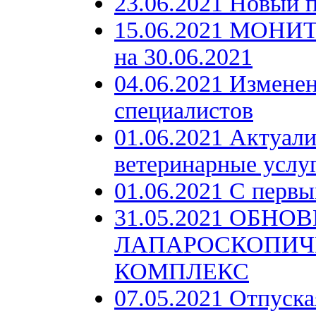
23.06.2021 Новый п
15.06.2021 МОНИТ
на 30.06.2021
04.06.2021 Изменен
специалистов
01.06.2021 Актуали
ветеринарные услу
01.06.2021 С перв
31.05.2021 ОБНОВ
ЛАПАРОСКОПИЧ
КОМПЛЕКС
07.05.2021 Отпуска