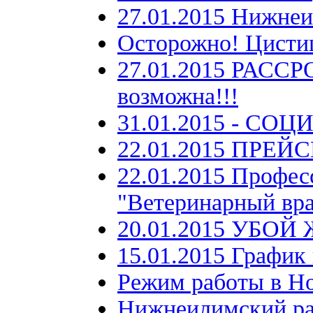
27.01.2015 Нижнеи
Осторожно! Цистиц
27.01.2015 РАСС
возможна!!!
31.01.2015 - С
22.01.2015 ПРЕЙ
22.01.2015 Профес
"Ветеринарный вр
20.01.2015 УБОЙ
15.01.2015 График 
Режим работы в Но
Нижнеилимский ра