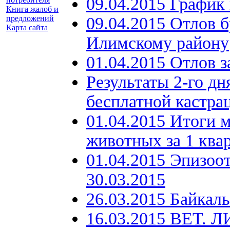
09.04.2015 График
Книга жалоб и
09.04.2015 Отлов 
предложений
Карта сайта
Илимскому району
01.04.2015 Отлов з
Результаты 2-го
бесплатной кастра
01.04.2015 Итоги 
животных за 1 ква
01.04.2015 Эпизоо
30.03.2015
26.03.2015 Байкал
16.03.2015 ВЕТ. Л