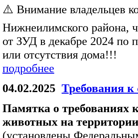
⚠️ Внимание владельцев ко
Нижнеилимского района, 
от ЗУД в декабре 2024 по 
или отсутствия дома!!!
подробнее
04.02.2025
Требования к
Памятка о требованиях 
животных на территории
(установлены Федеральным