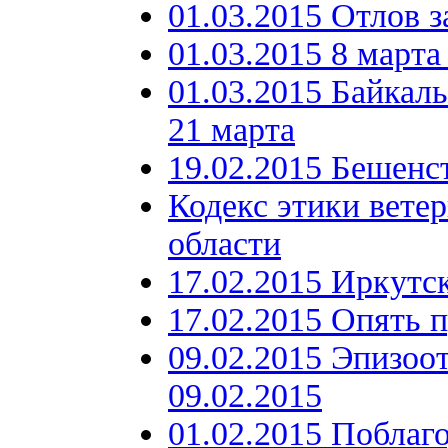
01.03.2015 Отлов з
01.03.2015 8 марта
01.03.2015 Байкал
21 марта
19.02.2015 Бешенс
Кодекс этики вете
области
17.02.2015 Иркутс
17.02.2015 Опять п
09.02.2015 Эпизоо
09.02.2015
01.02.2015 Побла