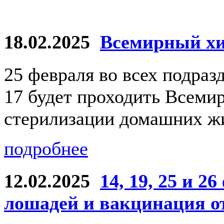
18.02.2025
Всемирный хи
25 февраля во всех подра
17 будет проходить Всеми
стерилизации домашних 
подробнее
12.02.2025
14, 19, 25 и 2
лошадей и вакцинация от 