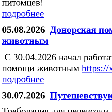
питомцев!
подробнее
05.08.2026
Донорская по
животным
С 30.04.2026 начал работ
помощи животным
https:/
подробнее
30.07.2026
Путешевству
Требования для перевозки