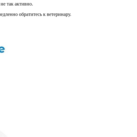
не так активно.
едленно обратитесь к ветеринару.