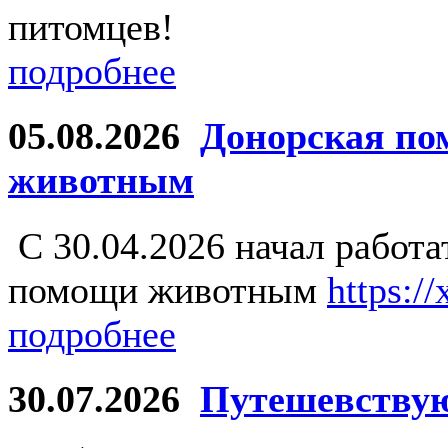
питомцев!
подробнее
05.08.2026
Донорская по
животным
С 30.04.2026 начал работ
помощи животным
https:/
подробнее
30.07.2026
Путешевству