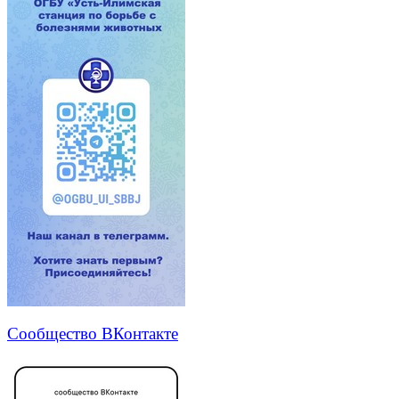
Сообщество ВКонтакте