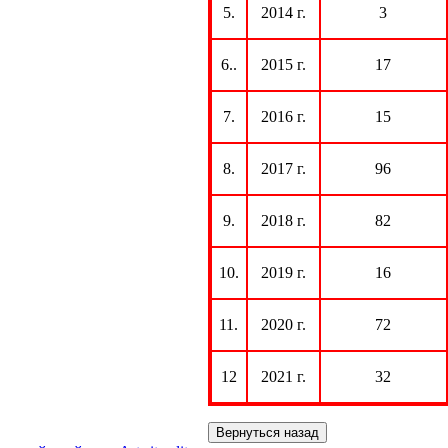
5.
2014 г.
3
6..
2015 г.
17
7.
2016 г.
15
8.
2017 г.
96
9.
2018 г.
82
10.
2019 г.
16
11.
2020 г.
72
12
2021 г.
32