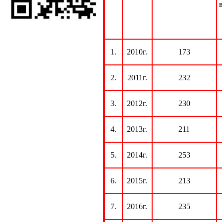
1.
2010г.
173
2.
2011г.
232
3.
2012г.
230
4.
2013г.
211
5.
2014г.
253
6.
2015г.
213
7.
2016г.
235