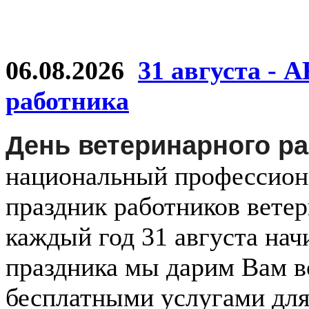
06.08.2026
31 августа - 
работника
День ветеринарного р
национальный
профессио
праздник
работников
ветер
каждый
год
31 августа
нач
праздника мы дарим Вам в
бесплатными услугами дл