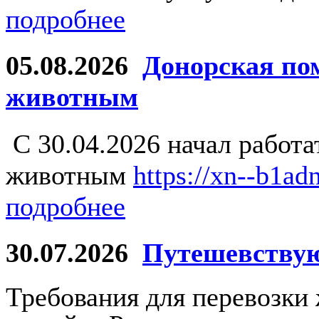
подробнее
05.08.2026
Донорская по
животным
С 30.04.2026 начал работ
животным
https://xn--b1ad
подробнее
30.07.2026
Путешевству
Требования для перевозки