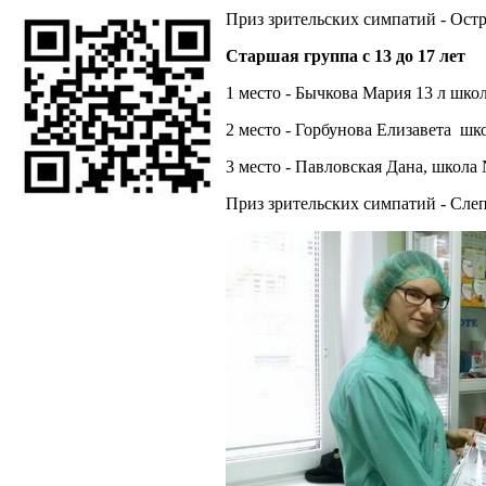
Приз зрительских симпатий - Остри
Старшая группа с 13 до 17 лет
1 место - Бычкова Мария 13 л шко
2 место - Горбунова Елизавета шк
3 место - Павловская Дана, школа 
Приз зрительских симпатий - Слеп