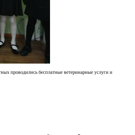
тных проводились бесплатные ветеринарные услуги и