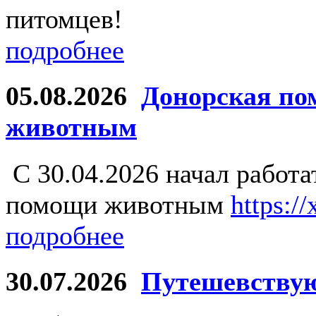
питомцев!
подробнее
05.08.2026
Донорская по
животным
С 30.04.2026 начал работ
помощи животным
https:/
подробнее
30.07.2026
Путешевству