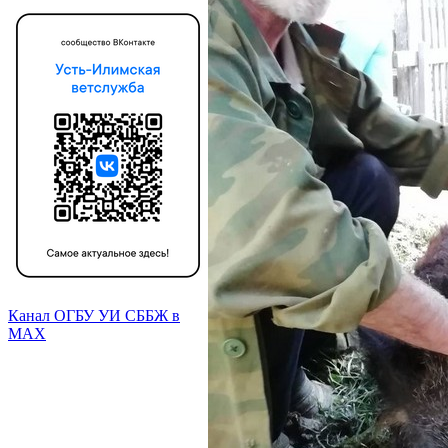
Канал ОГБУ УИ СББЖ в
МАХ