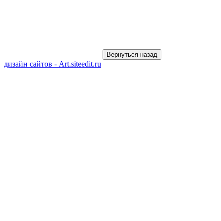
дизайн сайтов - Art.siteedit.ru