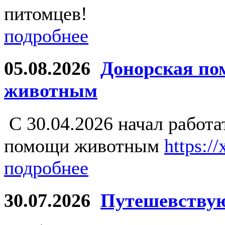
питомцев!
подробнее
05.08.2026
Донорская по
животным
С 30.04.2026 начал работ
помощи животным
https:/
подробнее
30.07.2026
Путешевству