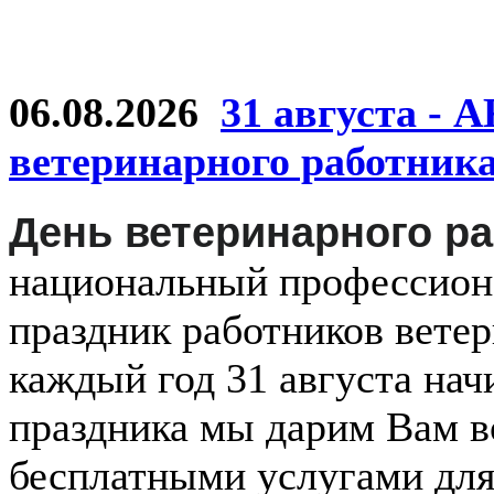
06.08.2026
31 августа - 
ветеринарного работник
День ветеринарного р
национальный
профессио
праздник
работников
ветер
каждый
год
31 августа
нач
праздника мы дарим Вам в
бесплатными услугами дл