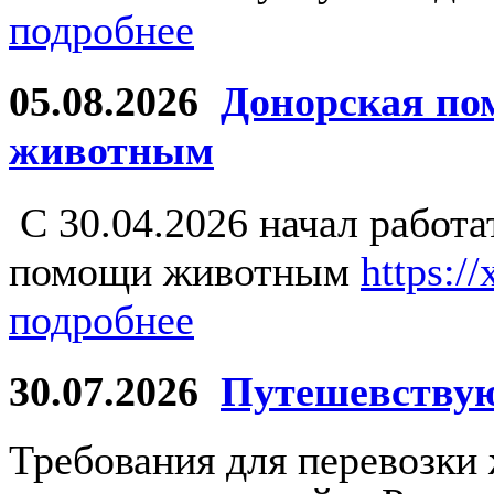
подробнее
05.08.2026
Донорская по
животным
С 30.04.2026 начал работ
помощи животным
https:/
подробнее
30.07.2026
Путешевству
Требования для перевозки