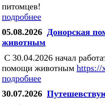
питомцев!
подробнее
05.08.2026
Донорская по
животным
С 30.04.2026 начал работ
помощи животным
https:/
подробнее
30.07.2026
Путешевству