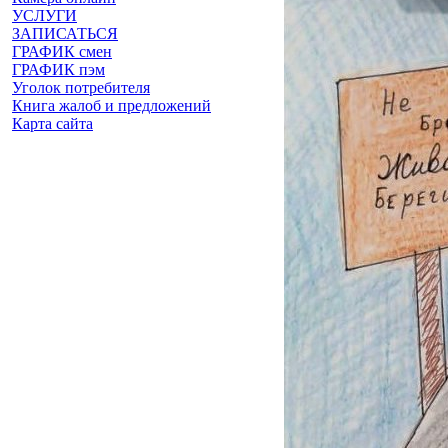
УСЛУГИ
ЗАПИСАТЬСЯ
ГРАФИК смен
ГРАФИК пэм
Уголок потребителя
Книга жалоб и предложений
Карта сайта