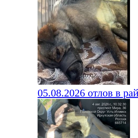
05.08.2026 отлов в ра