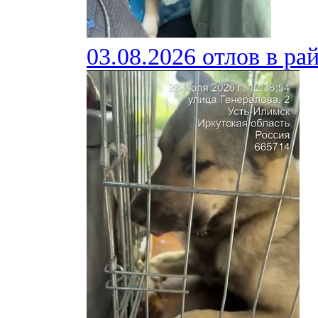
03.08.2026 отлов в ра