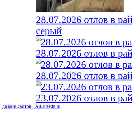
28.07.2026 отлов в ра
серый
28.07.2026 отлов в ра
28.07.2026 отлов в ра
23.07.2026 отлов в ра
дизайн сайтов - Art.siteedit.ru