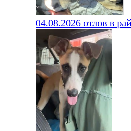
04.08.2026 отлов в ра