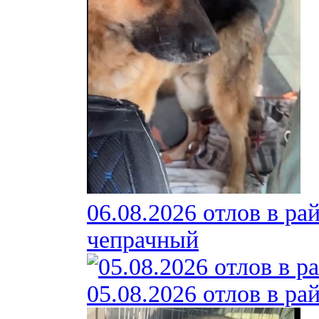
06.08.2026 отлов в ра
чепрачный
05.08.2026 отлов в ра