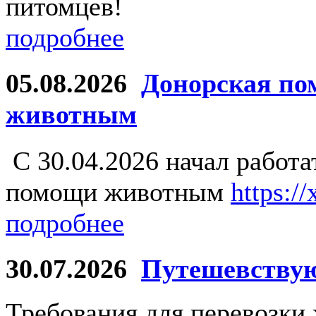
питомцев!
подробнее
05.08.2026
Донорская по
животным
С 30.04.2026 начал работ
помощи животным
https:/
подробнее
30.07.2026
Путешевству
Требования для перевозки