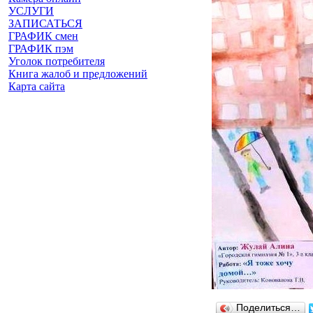
УСЛУГИ
ЗАПИСАТЬСЯ
ГРАФИК смен
ГРАФИК пэм
Уголок потребителя
Книга жалоб и предложений
Карта сайта
Поделиться…