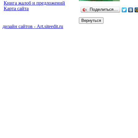
Книга жалоб и предложений
Карта сайта
Поделиться…
дизайн сайтов - Art.siteedit.ru