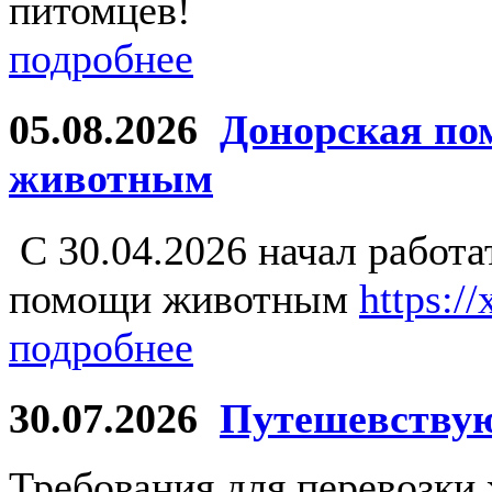
питомцев!
подробнее
05.08.2026
Донорская по
животным
С 30.04.2026 начал работ
помощи животным
https:/
подробнее
30.07.2026
Путешевству
Требования для перевозки