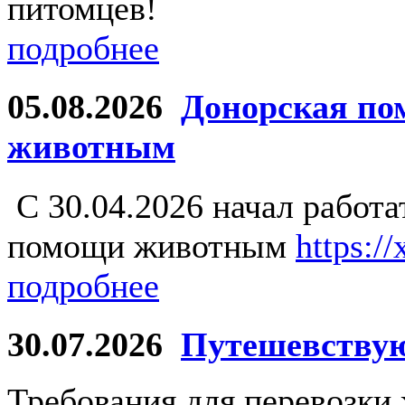
питомцев!
подробнее
05.08.2026
Донорская по
животным
С 30.04.2026 начал работ
помощи животным
https:/
подробнее
30.07.2026
Путешевству
Требования для перевозки