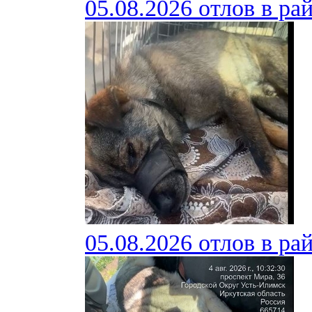
05.08.2026 отлов в ра
05.08.2026 отлов в ра