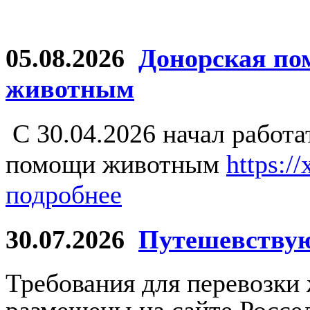
05.08.2026
Донорская по
животным
С 30.04.2026 начал работ
помощи животным
https:/
подробнее
30.07.2026
Путешевству
Требования для перевозки
размещены на сайте Россе