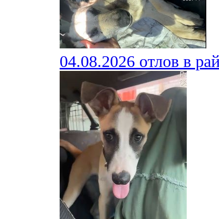
04.08.2026 отлов в ра