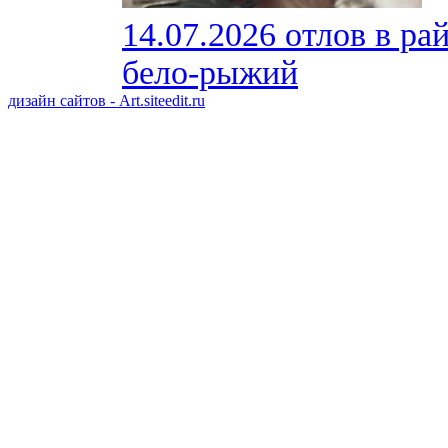
14.07.2026 отлов в ра
бело-рыжий
дизайн сайтов - Art.siteedit.ru