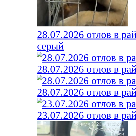
28.07.2026 отлов в ра
серый
28.07.2026 отлов в ра
28.07.2026 отлов в ра
23.07.2026 отлов в ра