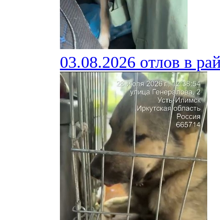
03.08.2026 отлов в ра